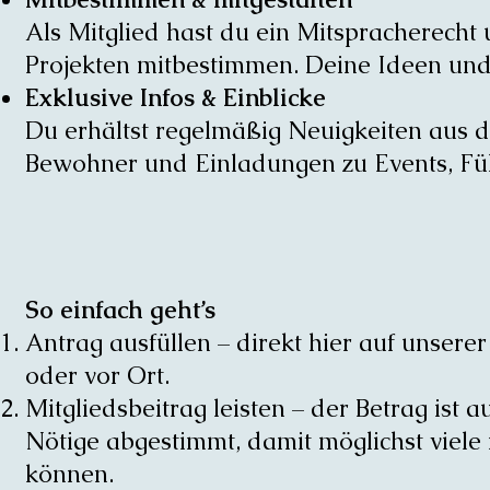
Als Mitglied hast du ein Mitspracherech
Projekten mitbestimmen. Deine Ideen und
Exklusive Infos & Einblicke
Du erhältst regelmäßig Neuigkeiten aus 
Bewohner und Einladungen zu Events, F
So einfach geht’s
Antrag ausfüllen – direkt hier auf unsere
oder vor Ort.
Mitgliedsbeitrag leisten – der Betrag ist a
Nötige abgestimmt, damit möglichst viel
können.