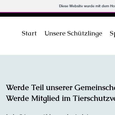
Diese Website wurde mit dem H
Start
Unsere Schützlinge
S
Werde Teil unserer Gemeinscha
Werde Mitglied im Tierschutzv