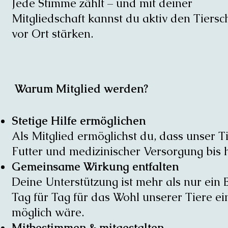
Jede Stimme zählt – und mit deiner
Mitgliedschaft kannst du aktiv den Tiersc
vor Ort stärken.
Warum Mitglied werden?
Stetige Hilfe ermöglichen
Als Mitglied ermöglichst du, dass unser 
Futter und medizinischer Versorgung bis 
Gemeinsame Wirkung entfalten
Deine Unterstützung ist mehr als nur ein B
Tag für Tag für das Wohl unserer Tiere ei
möglich wäre.
Mitbestimmen & mitgestalten